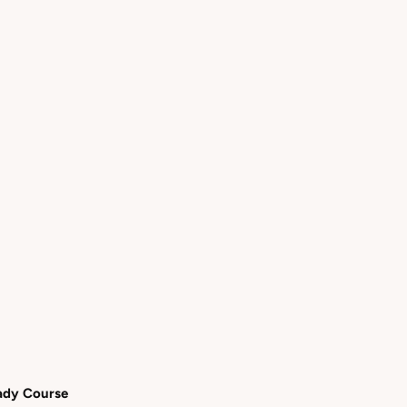
ady Course