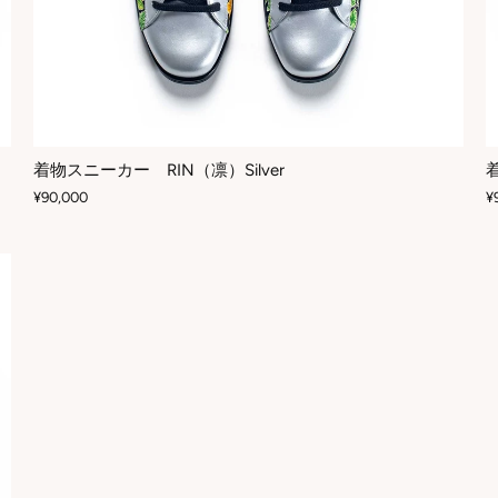
着物スニーカー RIN（凛）Silver
¥90,000
¥