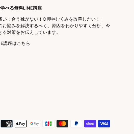
学べる無料LINE講座
痛い！合う靴がない！O脚やむくみを改善したい！」
のお悩みを解決するべく、原因をわかりやすく分析、今
きる対策をお伝えしています。
NE講座はこちら