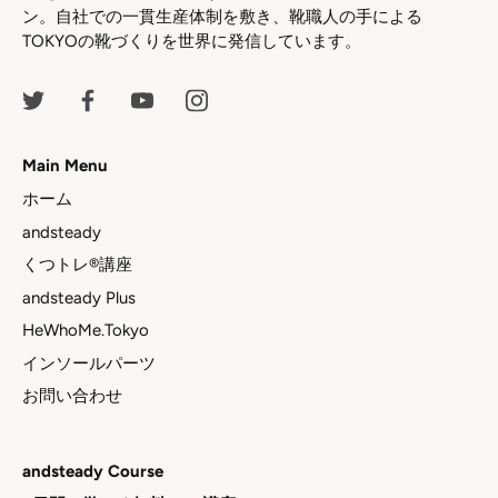
ン。自社での一貫生産体制を敷き、靴職人の手による
TOKYOの靴づくりを世界に発信しています。
Main Menu
ホーム
andsteady
くつトレ®講座
andsteady Plus
HeWhoMe.Tokyo
インソールパーツ
お問い合わせ
andsteady Course