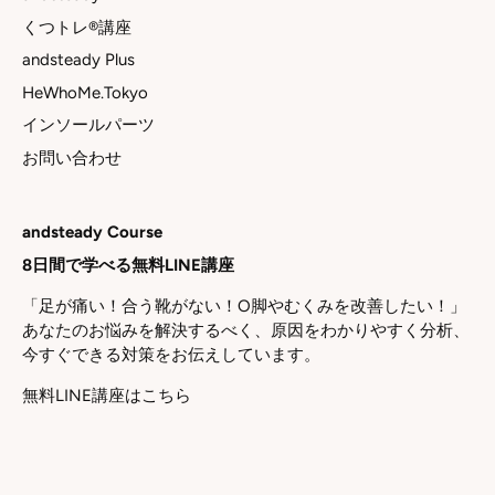
くつトレ®講座
andsteady Plus
HeWhoMe.Tokyo
インソールパーツ
お問い合わせ
andsteady Course
8日間で学べる無料LINE講座
「足が痛い！合う靴がない！O脚やむくみを改善したい！」
あなたのお悩みを解決するべく、原因をわかりやすく分析、
今すぐできる対策をお伝えしています。
無料LINE講座はこちら