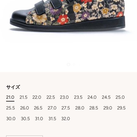
サイズ
21.0
21.5
22.0
22.5
23.0
23.5
24.0
24.5
25.0
25.5
26.0
26.5
27.0
27.5
28.0
28.5
29.0
29.5
30.0
30.5
31.0
31.5
32.0