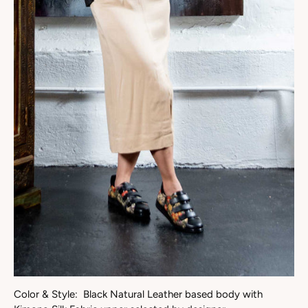
Color & Style: Black Natural Leather based body with