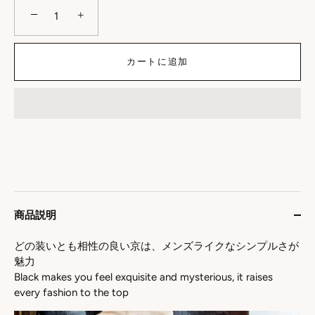
−
+
カートに追加
商品説明
どの装いとも相性の良い京は、メンズライクなシンプルさが
魅力
Black makes you feel exquisite and mysterious, it raises
every fashion to the top