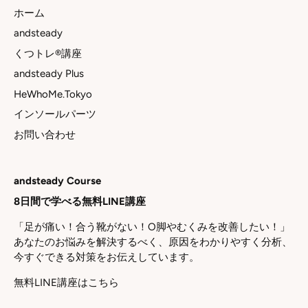
ホーム
andsteady
くつトレ®講座
andsteady Plus
HeWhoMe.Tokyo
インソールパーツ
お問い合わせ
andsteady Course
8日間で学べる無料LINE講座
「足が痛い！合う靴がない！O脚やむくみを改善したい！」
あなたのお悩みを解決するべく、原因をわかりやすく分析、
今すぐできる対策をお伝えしています。
無料LINE講座はこちら