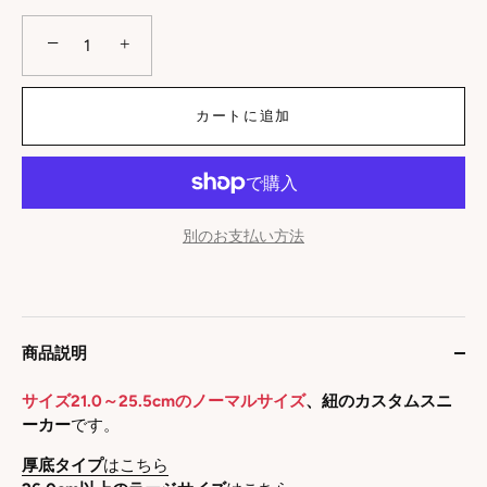
−
+
カートに追加
別のお支払い方法
商品説明
サイズ21.0～25.5cmのノーマルサイズ
、
紐のカスタムスニ
ーカー
です。
厚底タイプ
はこちら