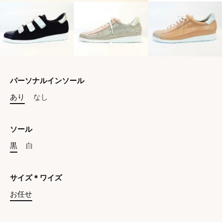
パーソナルインソール
あり
なし
ソール
黒
白
サイズ＊ワイズ
お任せ