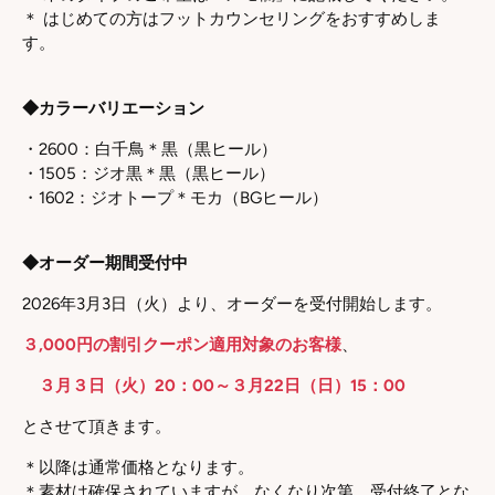
＊ はじめての方はフットカウンセリングをおすすめしま
す。
◆カラーバリエーション
・2600：白千鳥＊黒（黒ヒール）
・1505：ジオ黒＊黒（黒ヒール）
・1602：ジオトープ＊モカ（BGヒール）
◆オーダー期間受付中
2026年3月3日（火）より、オーダーを受付開始します。
３,000円の割引クーポン適用対象のお客様
、
３月３日（火）20：00～３月22日（日）15：00
とさせて頂きます。
＊以降は通常価格となります。
＊素材は確保されていますが、なくなり次第、受付終了とな