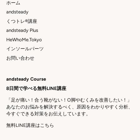
ホーム
andsteady
くつトレ®講座
andsteady Plus
HeWhoMe.Tokyo
インソールパーツ
お問い合わせ
andsteady Course
8日間で学べる無料LINE講座
「足が痛い！合う靴がない！O脚やむくみを改善したい！」
あなたのお悩みを解決するべく、原因をわかりやすく分析、
今すぐできる対策をお伝えしています。
無料LINE講座はこちら