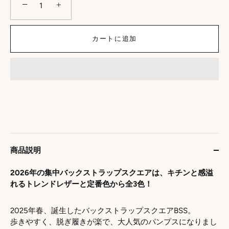
−
+
カートに追加
商品説明
2026年の集中バックストラップスクエアは、キチンと感溢
れるトレンドレザーと定番色から全3色！
2025年春、誕生したバックストラップスクエアBSS。
歩きやすく、脱ぎ履きが楽で、大人気のパンプスになりまし