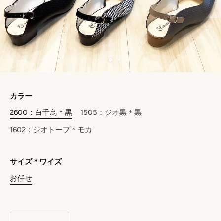
カラー
2600：白千鳥＊黒
1505：ジオ黒＊黒
1602：ジオトープ＊モカ
サイズ＊ワイズ
お任せ