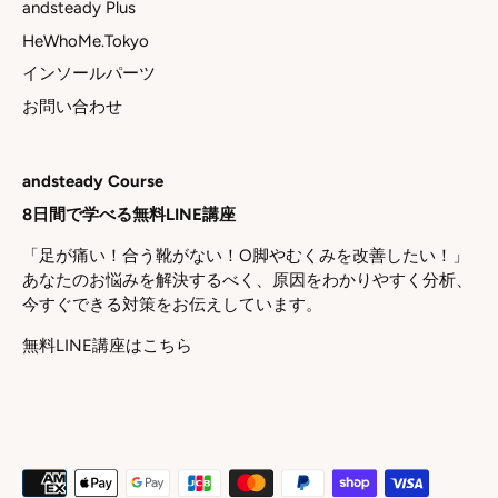
andsteady Plus
HeWhoMe.Tokyo
インソールパーツ
お問い合わせ
andsteady Course
8日間で学べる無料LINE講座
「足が痛い！合う靴がない！O脚やむくみを改善したい！」
あなたのお悩みを解決するべく、原因をわかりやすく分析、
今すぐできる対策をお伝えしています。
無料LINE講座はこちら