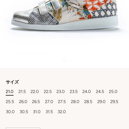
サイズ
21.0
21.5
22.0
22.5
23.0
23.5
24.0
24.5
25.0
25.5
26.0
26.5
27.0
27.5
28.0
28.5
29.0
29.5
30.0
30.5
31.0
31.5
32.0