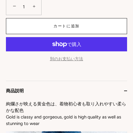
−
+
カートに追加
別のお支払い方法
商品説明
絢爛さが映える黄金色は、着物初心者も取り入れやすい柔ら
かな配色
Gold is classy and gorgeous, gold is high quality as well as
stunning to wear