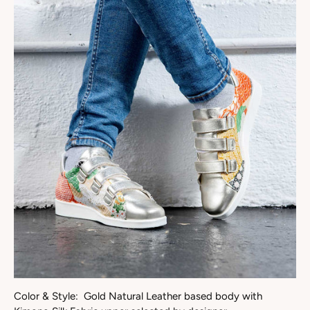
Color & Style: Gold Natural Leather based body with