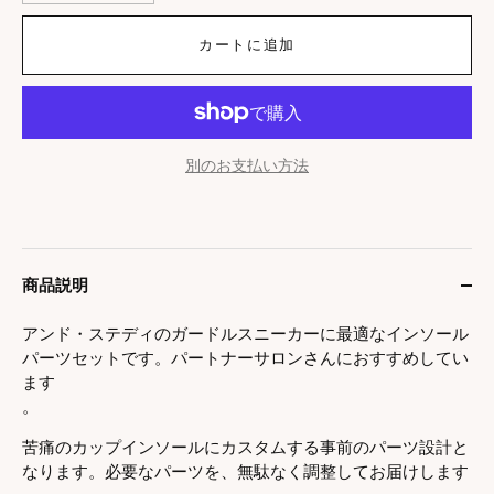
カートに追加
別のお支払い方法
商品説明
アンド・ステディのガードルスニーカーに最適なインソール
パーツセットです。パートナーサロンさんにおすすめしてい
ます
。
苦痛のカップインソールにカスタムする事前のパーツ設計と
なります。必要なパーツを、無駄なく調整してお届けします