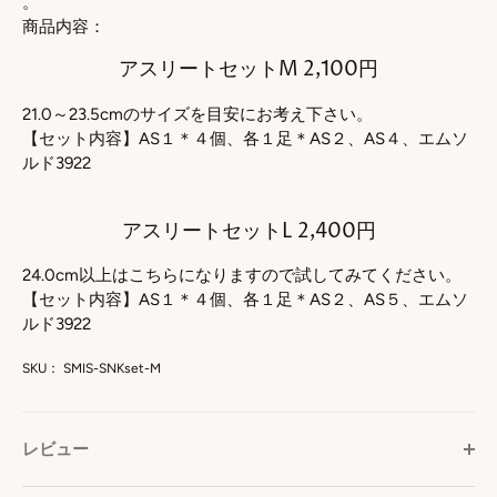
。
商品内容：
アスリートセットM 2,100円
21.0～23.5cmのサイズを目安にお考え下さい。
【セット内容】AS１＊４個、各１足＊AS２、AS４、エムソ
ルド3922
アスリートセットL 2,400円
24.0cm以上はこちらになりますので試してみてください。
【セット内容】AS１＊４個、各１足＊AS２、AS５、エムソ
ルド3922
SKU：
SMIS-SNKset-M
レビュー