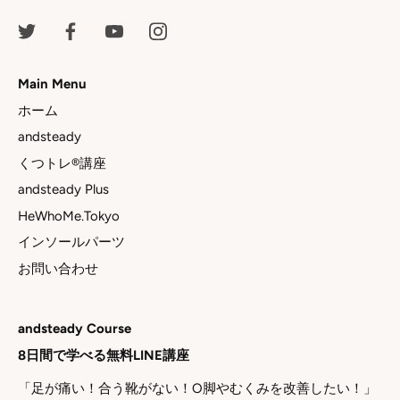
Main Menu
ホーム
andsteady
くつトレ®講座
andsteady Plus
HeWhoMe.Tokyo
インソールパーツ
お問い合わせ
andsteady Course
8日間で学べる無料LINE講座
「足が痛い！合う靴がない！O脚やむくみを改善したい！」