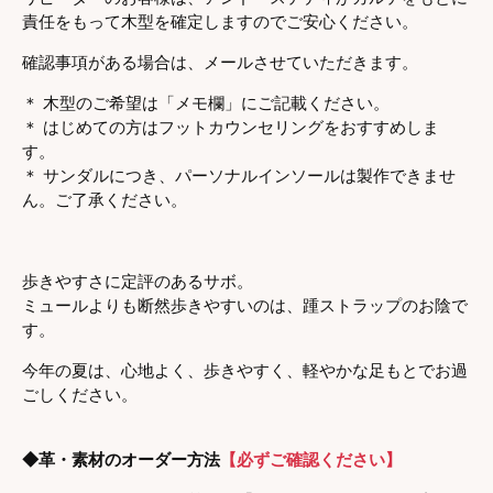
責任をもって木型を確定しますのでご安心ください。
確認
事項がある場合は、メールさせていただきます。
＊ 木型のご希望は「メモ欄」にご記載ください。
＊ はじめての方はフットカウンセリングをおすすめしま
す。
＊ サンダルにつき、パーソナルインソールは製作できませ
ん。ご了承ください。
歩きやすさに定評のあるサボ。
ミュールよりも断然歩きやすいのは、踵ストラップのお陰で
す。
今年の夏は、心地よく、歩きやすく、軽やかな足もとでお過
ごしください。
◆革・素材のオーダー方法
【必ずご確認ください】