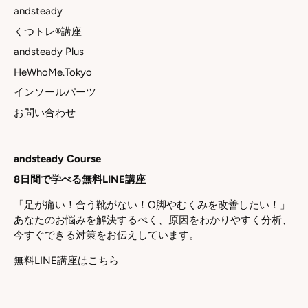
andsteady
くつトレ®講座
andsteady Plus
HeWhoMe.Tokyo
インソールパーツ
お問い合わせ
andsteady Course
8日間で学べる無料LINE講座
「足が痛い！合う靴がない！O脚やむくみを改善したい！」
あなたのお悩みを解決するべく、原因をわかりやすく分析、
今すぐできる対策をお伝えしています。
無料LINE講座はこちら