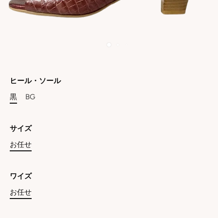
ヒール・ソール
黒
BG
サイズ
お任せ
ワイズ
お任せ