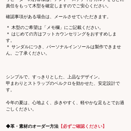
責任をもって木型を確定しますのでご安心ください。
確認
事項がある場合は、メールさせていただきます。
＊ 木型のご希望は「メモ欄」にご記載ください。
＊ はじめての方はフットカウンセリングをおすすめしま
す。
＊ サンダルにつき、パーソナルインソールは製作できませ
ん。ご了承ください。
シンプルで、すっきりとした、上品なデザイン。
甲まわりとストラップのベルクロを効かせた、安定設計で
す。
今年の夏は、心地よく、歩きやすく、軽やかな足もとでお過
ごしください。
◆革・素材のオーダー方法
【必ずご確認ください】