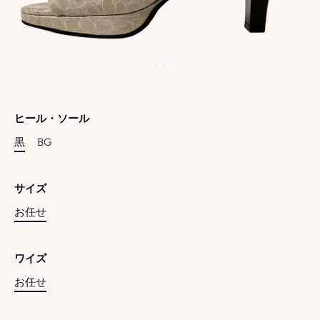
ヒール・ソール
黒
BG
サイズ
お任せ
ワイズ
お任せ