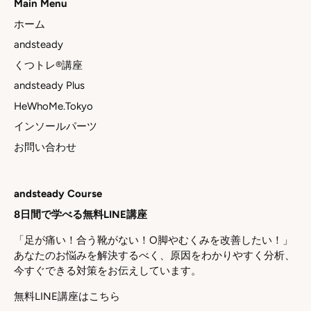
Main Menu
ホーム
andsteady
くつトレ®講座
andsteady Plus
HeWhoMe.Tokyo
インソールパーツ
お問い合わせ
andsteady Course
8日間で学べる無料LINE講座
「足が痛い！合う靴がない！O脚やむくみを改善したい！」
あなたのお悩みを解決するべく、原因をわかりやすく分析、
今すぐできる対策をお伝えしています。
無料LINE講座はこちら