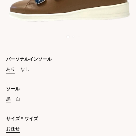
パーソナルインソール
あり
なし
ソール
黒
白
サイズ＊ワイズ
お任せ