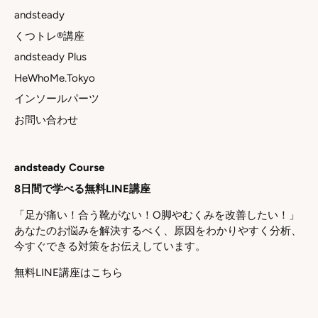
andsteady
くつトレ®講座
andsteady Plus
HeWhoMe.Tokyo
インソールパーツ
お問い合わせ
andsteady Course
8日間で学べる無料LINE講座
「足が痛い！合う靴がない！O脚やむくみを改善したい！」
あなたのお悩みを解決するべく、原因をわかりやすく分析、
今すぐできる対策をお伝えしています。
無料LINE講座はこちら