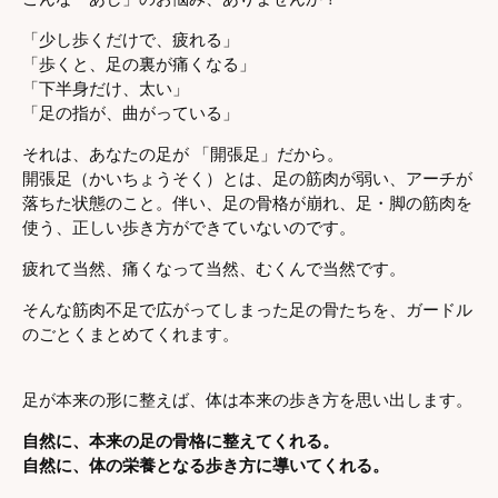
「少し歩くだけで、疲れる」
「歩くと、足の裏が痛くなる」
「下半身だけ、太い」
「足の指が、曲がっている」
それは、あなたの足が 「開張足」だから。
開張足（かいちょうそく）とは、足の筋肉が弱い、アーチが
落ちた状態のこと。伴い、足の骨格が崩れ、足・脚の筋肉を
使う、正しい歩き方ができていないのです。
疲れて当然、痛くなって当然、むくんで当然です。
そんな筋肉不足で広がってしまった足の骨たちを、ガードル
のごとくまとめてくれます。
足が本来の形に整えば、体は本来の歩き方を思い出します。
自然に、本来の足の骨格に整えてくれる。
自然に、体の栄養となる歩き方に導いてくれる。