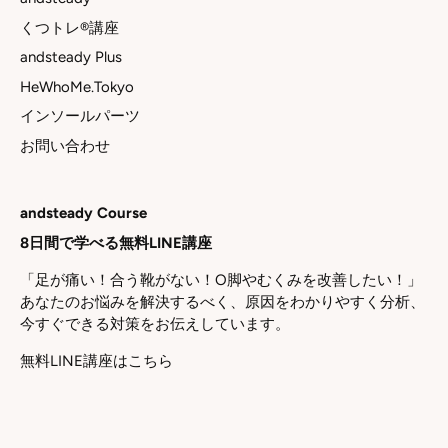
くつトレ®講座
andsteady Plus
HeWhoMe.Tokyo
インソールパーツ
お問い合わせ
andsteady Course
8日間で学べる無料LINE講座
「足が痛い！合う靴がない！O脚やむくみを改善したい！」
あなたのお悩みを解決するべく、原因をわかりやすく分析、
今すぐできる対策をお伝えしています。
無料LINE講座はこちら