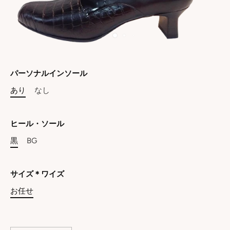
パーソナルインソール
あり
なし
ヒール・ソール
黒
BG
サイズ＊ワイズ
お任せ