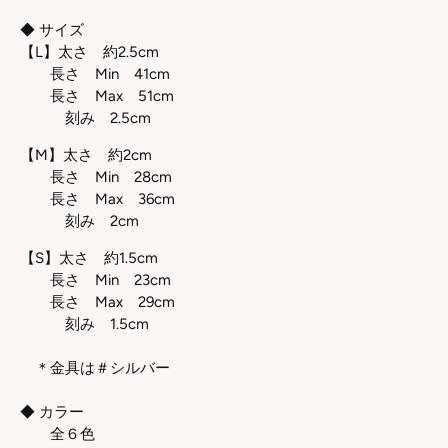
◆ サイズ
【L】太さ 約2.5cm
長さ Min 41cm
長さ Max 51cm
刻み 2.5cm
【M】太さ 約2cm
長さ Min 28cm
長さ Max 36cm
刻み 2cm
【S】太さ 約1.5cm
長さ Min 23cm
長さ Max 29cm
刻み 1.5cm
＊金具は＃シルバー
◆ カラー
全６色