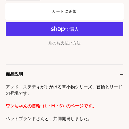
カートに追加
別のお支払い方法
商品説明
アンド・ステディが手がける革小物シリーズ、首輪とリード
の登場です。
ワンちゃんの首輪（L・M・S）のページです。
ペットブランドさんと、共同開発しました。