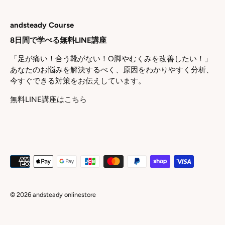
andsteady Course
8日間で学べる無料LINE講座
「足が痛い！合う靴がない！O脚やむくみを改善したい！」
あなたのお悩みを解決するべく、原因をわかりやすく分析、
今すぐできる対策をお伝えしています。
無料LINE講座はこちら
© 2026
andsteady onlinestore