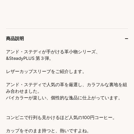
商品説明
アンド・ステディが手がける革小物シリーズ、
&SteadyPLUS 第３弾。
レザーカップスリーブをご紹介します。
アンド・ステディで人気の革を厳選し、カラフルな裏地を組
み合わせました。
バイカラーが楽しい、個性的な逸品に仕上がっています。
コンビニで行列も見かけるほど人気の100円コーヒー。
カップをそのまま持つと、熱いですよね。