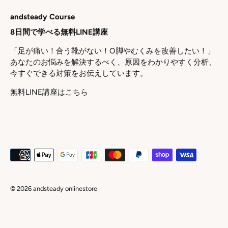
andsteady Course
8日間で学べる無料LINE講座
「足が痛い！合う靴がない！O脚やむくみを改善したい！」
あなたのお悩みを解決するべく、原因をわかりやすく分析、
今すぐできる対策をお伝えしています。
無料LINE講座はこちら
© 2026
andsteady onlinestore