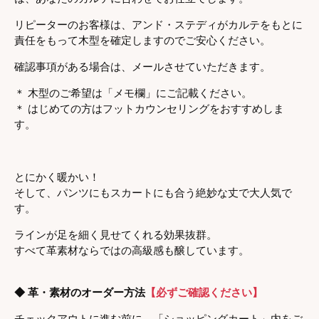
リピーターのお客様は、アンド・ステディがカルテをもとに
責任をもって木型を確定しますのでご安心ください。
確認
事項がある場合は、メールさせていただきます。
＊ 木型のご希望は「メモ欄」にご記載ください。
＊ はじめての方はフットカウンセリングをおすすめしま
す。
とにかく暖かい！
そして、パンツにもスカートにも合う絶妙な丈で大人気で
す。
ラインが足を細く見せてくれる効果抜群。
すべて革素材ならではの高級感も醸しています。
◆ 革・素材のオーダー方法
【必ずご確認ください】