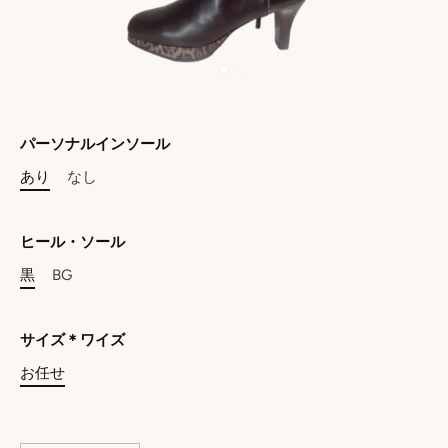
パーソナルインソール
あり
なし
ヒール・ソール
黒
BG
サイズ＊ワイズ
お任せ