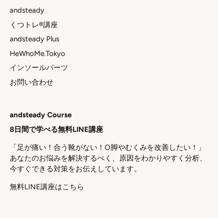
andsteady
くつトレ®講座
andsteady Plus
HeWhoMe.Tokyo
インソールパーツ
お問い合わせ
andsteady Course
8日間で学べる無料LINE講座
「足が痛い！合う靴がない！O脚やむくみを改善したい！」
あなたのお悩みを解決するべく、原因をわかりやすく分析、
今すぐできる対策をお伝えしています。
無料LINE講座はこちら