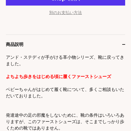
別のお支払い方法
商品説明
アンド・ステディが手がける革小物シリーズ、靴に戻ってき
ました。
よちよち歩きをはじめる頃に履くファーストシューズ
ベビーちゃんがはじめて履く靴について、多くご相談もいた
だいておりました。
発達途中の足の邪魔をしないために、靴の条件はいろいろあ
りますが、このファーストシューズは、そこまでしっかり歩
くための靴ではありません。