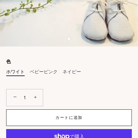
色
ホワイト
ベビーピンク
ネイビー
−
+
カートに追加