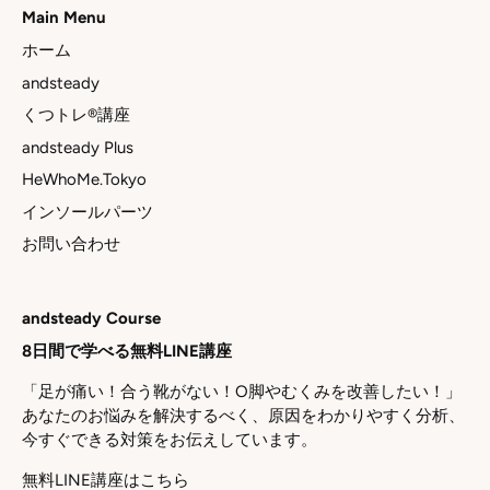
Main Menu
ホーム
andsteady
くつトレ®講座
andsteady Plus
HeWhoMe.Tokyo
インソールパーツ
お問い合わせ
andsteady Course
8日間で学べる無料LINE講座
「足が痛い！合う靴がない！O脚やむくみを改善したい！」
あなたのお悩みを解決するべく、原因をわかりやすく分析、
今すぐできる対策をお伝えしています。
無料LINE講座はこちら