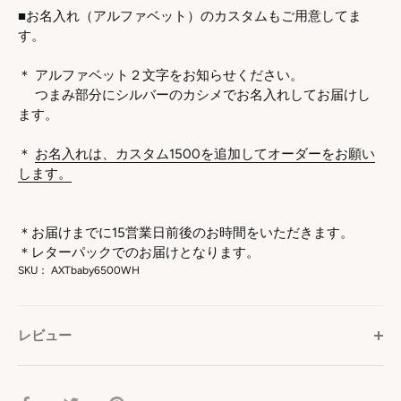
■お名入れ（アルファベット）のカスタムもご用意してま
す。
＊ アルファベット２文字をお知らせください。
つまみ部分にシルバーのカシメでお名入れしてお届けし
ます。
＊
お名入れは、カスタム1500を追加してオーダーをお願い
します。
＊お届けまでに15営業日前後のお時間をいただきます。
＊レターパックでのお届けとなります。
SKU：
AXTbaby6500WH
レビュー