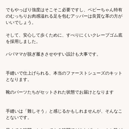
でもやっぱり強度はそこそこ必要ですし、ベビーちゃん特有
のむっちりお肉感溢れる足を包むアッパーは良質な革の方が
いいでしょう。
そして、安心して歩くために、すべりにくいクレープゴム底
を採用しました。
パパママが脱ぎ履きさせやすい設計も大事です。
手縫いで仕上げられる、本当のファーストシューズのキット
となります。
靴のパーツたちがセットされた状態でお届けとなります
手縫いは「難しそう」と感じるかもしれませんが、そんなこ
とないです。