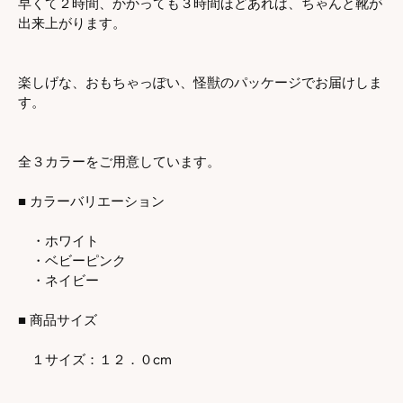
早くて２時間、かかっても３時間ほどあれば、ちゃんと靴が
出来上がります。
楽しげな、おもちゃっぽい、怪獣のパッケージでお届けしま
す。
全３カラーをご用意しています。
■ カラーバリエーション
・ホワイト
・ベビーピンク
・ネイビー
■ 商品サイズ
１サイズ：１２．０cm