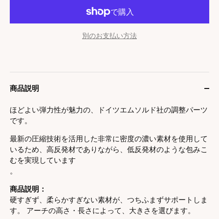
別のお支払い方法
商品説明
ほどよい弾力性が魅力の、ドイツエムソルド社の調整パーツ
です。
最新の圧縮技術を活用した非常に密度の濃い素材を使用して
いるため、高反発材でありながら、低反発材のような包みこ
むを実現しています
。
商品説明：
硬すぎず、柔らかすぎない素材が、つちふまずサポートしま
す。 アーチの高さ・長さによって、大きさを選びます。