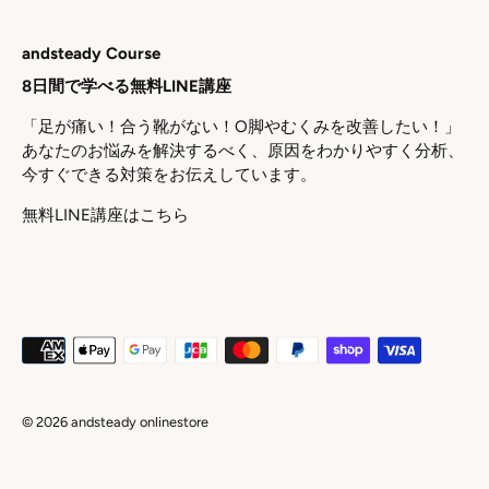
andsteady Course
8日間で学べる無料LINE講座
「足が痛い！合う靴がない！O脚やむくみを改善したい！」
あなたのお悩みを解決するべく、原因をわかりやすく分析、
今すぐできる対策をお伝えしています。
無料LINE講座はこちら
© 2026
andsteady onlinestore