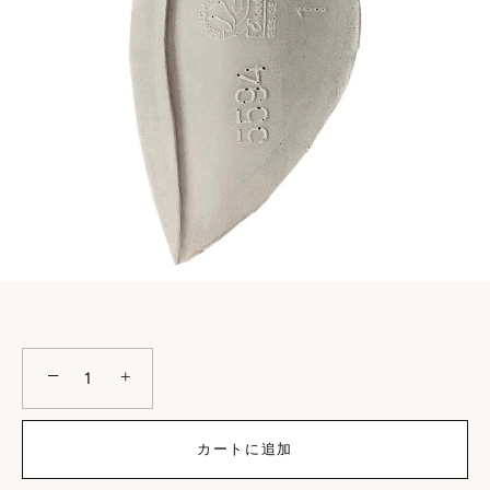
−
+
カートに追加