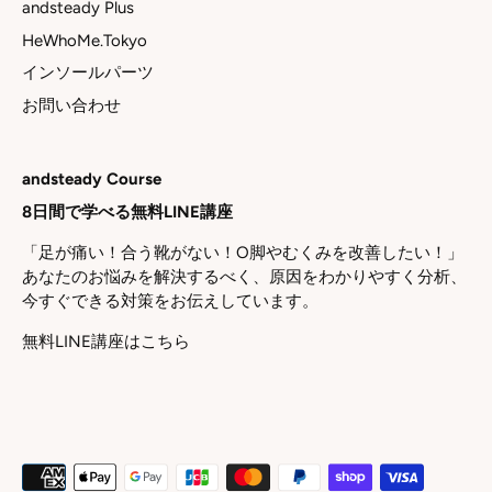
andsteady Plus
HeWhoMe.Tokyo
インソールパーツ
お問い合わせ
andsteady Course
8日間で学べる無料LINE講座
「足が痛い！合う靴がない！O脚やむくみを改善したい！」
あなたのお悩みを解決するべく、原因をわかりやすく分析、
今すぐできる対策をお伝えしています。
無料LINE講座はこちら