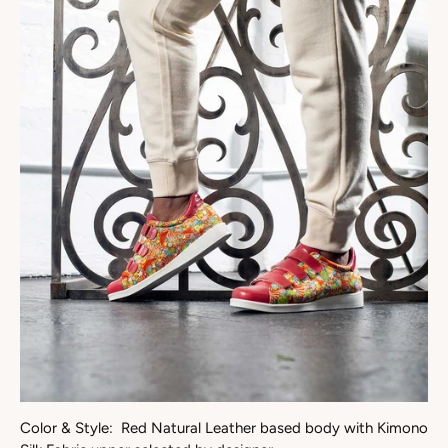
Color & Style: Red Natural Leather based body with Kimono