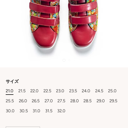
サイズ
21.0
21.5
22.0
22.5
23.0
23.5
24.0
24.5
25.0
25.5
26.0
26.5
27.0
27.5
28.0
28.5
29.0
29.5
30.0
30.5
31.0
31.5
32.0