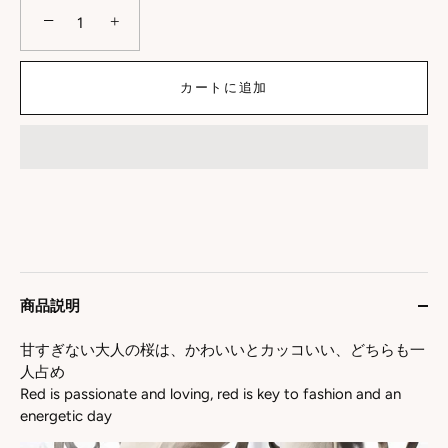
−
+
カートに追加
商品説明
甘すぎない大人の桜は、かわいいとカッコいい、どちらも一
人占め
Red is passionate and loving, red is key to fashion and an
energetic day