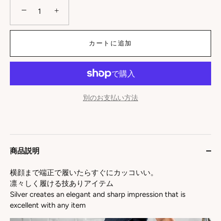
−
+
カートに追加
別のお支払い方法
商品説明
横顔まで端正で履いたらすぐにカッコいい。
凛々しく履ける技ありアイテム
Silver creates an elegant and sharp impression that is
excellent with any item