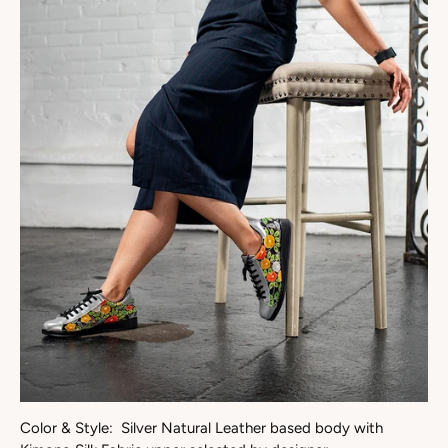
Color & Style: Silver Natural Leather based body with