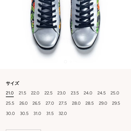
サイズ
21.0
21.5
22.0
22.5
23.0
23.5
24.0
24.5
25.0
25.5
26.0
26.5
27.0
27.5
28.0
28.5
29.0
29.5
30.0
30.5
31.0
31.5
32.0