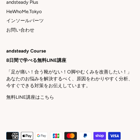
andsteady Plus
HeWhoMe.Tokyo
インソールパーツ
お問い合わせ
andsteady Course
8日間で学べる無料LINE講座
「足が痛い！合う靴がない！O脚やむくみを改善したい！」
あなたのお悩みを解決するべく、原因をわかりやすく分析、
今すぐできる対策をお伝えしています。
無料LINE講座はこちら