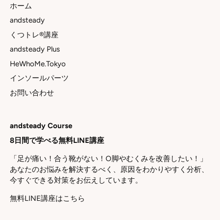
ホーム
andsteady
くつトレ®講座
andsteady Plus
HeWhoMe.Tokyo
インソールパーツ
お問い合わせ
andsteady Course
8日間で学べる無料LINE講座
「足が痛い！合う靴がない！O脚やむくみを改善したい！」
あなたのお悩みを解決するべく、原因をわかりやすく分析、
今すぐできる対策をお伝えしています。
無料LINE講座はこちら