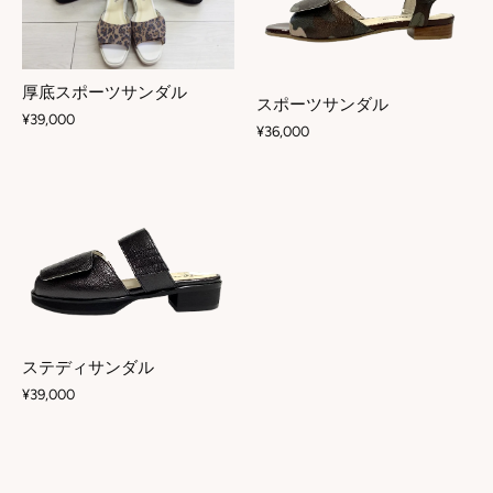
厚底スポーツサンダル
スポーツサンダル
¥39,000
¥36,000
ステディサンダル
¥39,000