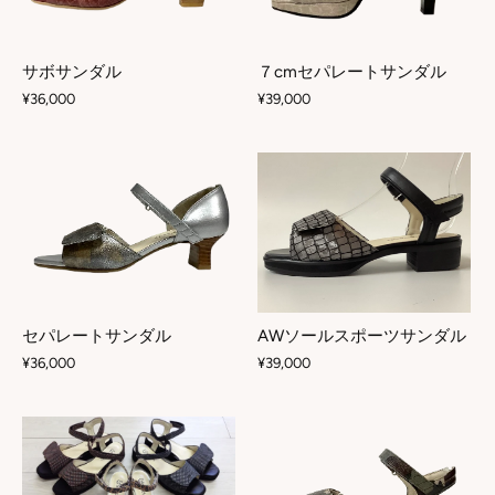
サボサンダル
７cmセパレートサンダル
¥36,000
¥39,000
AWソールスポーツサンダル
セパレートサンダル
¥39,000
¥36,000